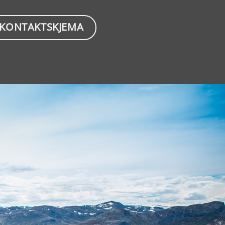
KONTAKTSKJEMA