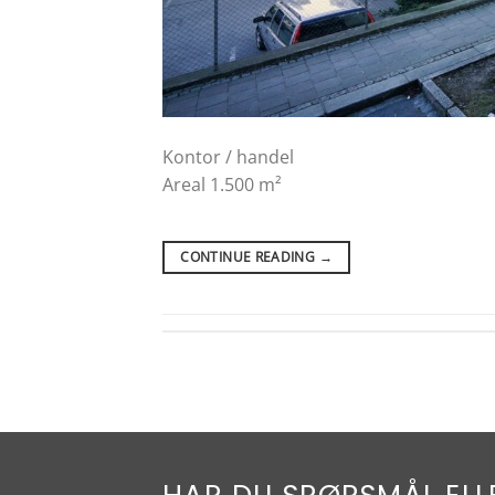
Kontor / handel
Areal 1.500 m²
CONTINUE READING
→