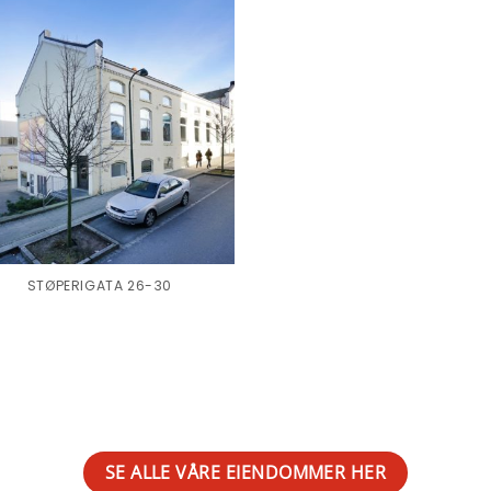
STØPERIGATA 26-30
SE ALLE VÅRE EIENDOMMER HER