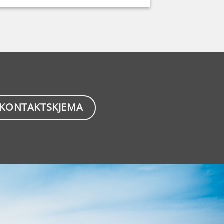
KONTAKTSKJEMA