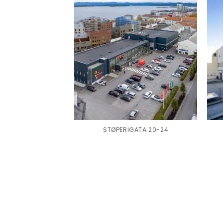
STØPERIGATA 20-24