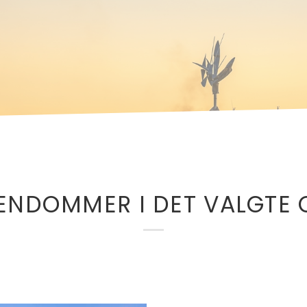
IENDOMMER I DET VALGTE